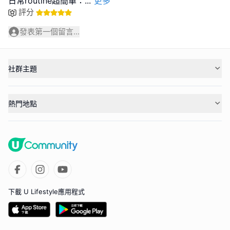
日常routine超簡單：
...
更多
評分
發表第一個留言...
社群主題
熱門地點
下載 U Lifestyle應用程式