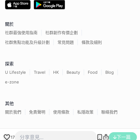
關於
社群最強使用指南
社群創作有價企劃
社群焦點功能及升級計劃
常見問題
條款及細則
探索
U Lifestyle
Travel
HK
Beauty
Food
Blog
e-zone
其他
關於我們
免責聲明
使用條款
私隱政策
聯絡我們
香港經濟日報版權所有©
2026
下一篇
17