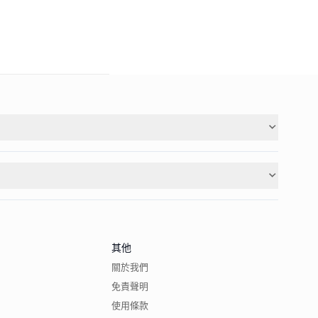
其他
關於我們
免責聲明
使用條款