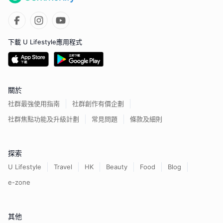
下載 U Lifestyle應用程式
關於
社群最強使用指南
社群創作有價企劃
社群焦點功能及升級計劃
常見問題
條款及細則
探索
U Lifestyle
Travel
HK
Beauty
Food
Blog
e-zone
其他