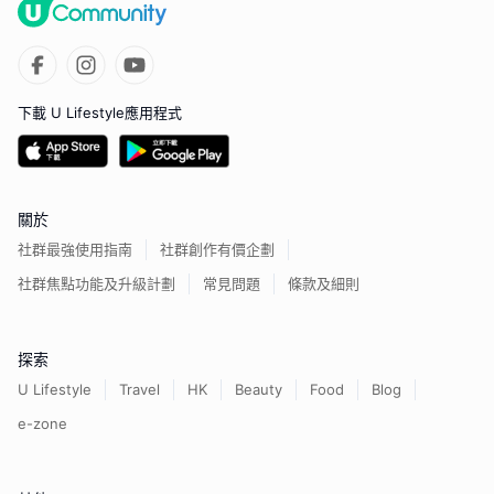
下載 U Lifestyle應用程式
關於
社群最強使用指南
社群創作有價企劃
社群焦點功能及升級計劃
常見問題
條款及細則
探索
U Lifestyle
Travel
HK
Beauty
Food
Blog
e-zone