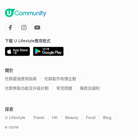
下載 U Lifestyle應用程式
關於
社群最強使用指南
社群創作有價企劃
社群焦點功能及升級計劃
常見問題
條款及細則
探索
U Lifestyle
Travel
HK
Beauty
Food
Blog
e-zone