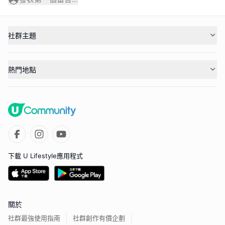
社群主題
熱門地點
下載 U Lifestyle應用程式
關於
社群最強使用指南
社群創作有價企劃