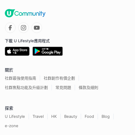
下載 U Lifestyle應用程式
關於
社群最強使用指南
社群創作有價企劃
社群焦點功能及升級計劃
常見問題
條款及細則
探索
U Lifestyle
Travel
HK
Beauty
Food
Blog
e-zone