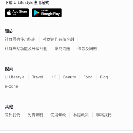
下載 U Lifestyle應用程式
關於
社群最強使用指南
社群創作有價企劃
社群焦點功能及升級計劃
常見問題
條款及細則
探索
U Lifestyle
Travel
HK
Beauty
Food
Blog
e-zone
其他
關於我們
免責聲明
使用條款
私隱政策
聯絡我們