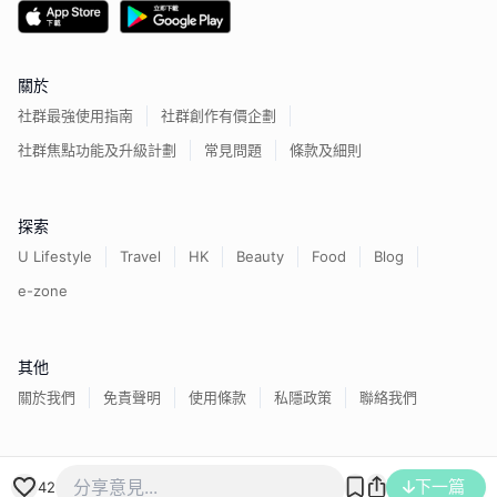
關於
社群最強使用指南
社群創作有價企劃
社群焦點功能及升級計劃
常見問題
條款及細則
探索
U Lifestyle
Travel
HK
Beauty
Food
Blog
e-zone
其他
關於我們
免責聲明
使用條款
私隱政策
聯絡我們
香港經濟日報版權所有©
2026
下一篇
42