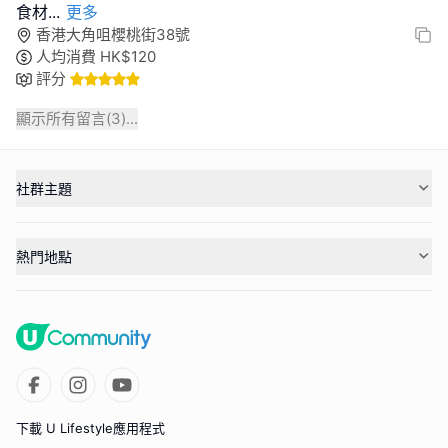
食材
...
更多
香港大角咀櫻桃街38號
人均消費
HK$
120
評分
顯示所有留言(
3
)...
社群主題
熱門地點
下載 U Lifestyle應用程式