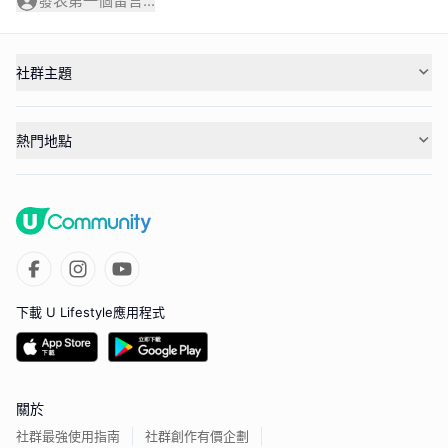
發表第一個留言...
社群主題
熱門地點
下載 U Lifestyle應用程式
關於
社群最強使用指南
社群創作有價企劃