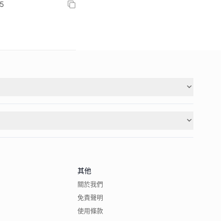
5
其他
關於我們
免責聲明
使用條款