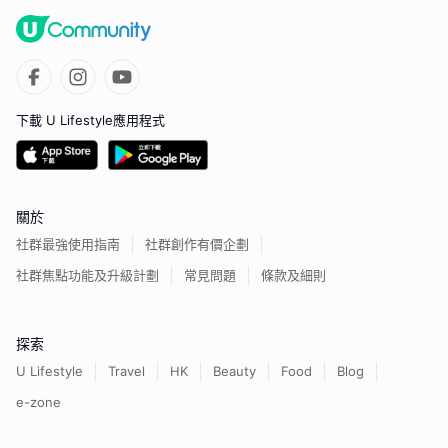
下載 U Lifestyle應用程式
關於
社群最強使用指南
社群創作有價企劃
社群焦點功能及升級計劃
常見問題
條款及細則
探索
U Lifestyle
Travel
HK
Beauty
Food
Blog
e-zone