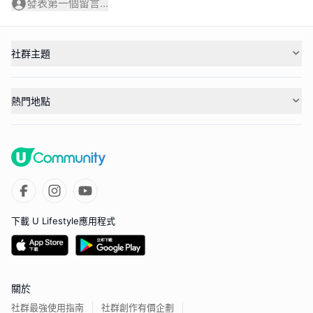
發表第一個留言...
社群主題
熱門地點
下載 U Lifestyle應用程式
關於
社群最強使用指南
社群創作有價企劃