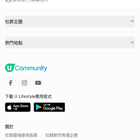
社群主題
熱門地點
下載 U Lifestyle應用程式
關於
社群最強使用指南
社群創作有價企劃