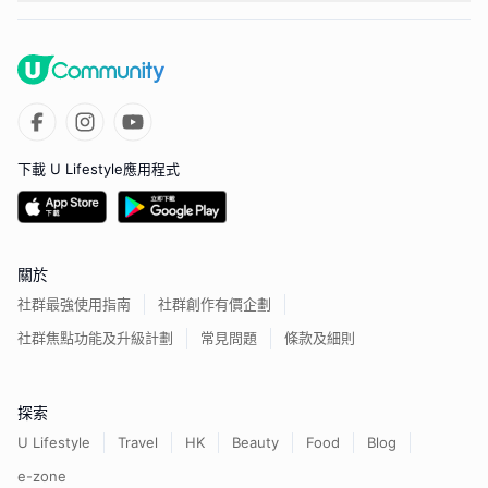
下載 U Lifestyle應用程式
關於
社群最強使用指南
社群創作有價企劃
社群焦點功能及升級計劃
常見問題
條款及細則
探索
U Lifestyle
Travel
HK
Beauty
Food
Blog
e-zone