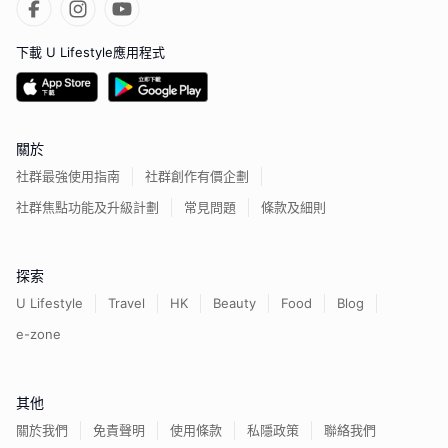
下載 U Lifestyle應用程式
關於
社群最強使用指南
社群創作有價企劃
社群焦點功能及升級計劃
常見問題
條款及細則
探索
U Lifestyle
Travel
HK
Beauty
Food
Blog
e-zone
其他
關於我們
免責聲明
使用條款
私隱政策
聯絡我們