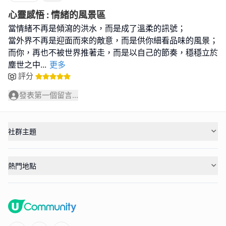
心靈感悟 : 情緒的風景區
當情緒不再是傾瀉的洪水，而是成了溫柔的訊號；
當外界不再是迎面而來的敵意，而是供你細看品味的風景；
而你，再也不被世界推著走，而是以自己的節奏，穩穩立於
塵世之中
...
更多
評分
發表第一個留言...
社群主題
熱門地點