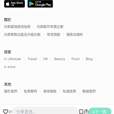
關於
社群最強使用指南
社群創作有價企劃
社群焦點功能及升級計劃
常見問題
條款及細則
探索
U Lifestyle
Travel
HK
Beauty
Food
Blog
e-zone
其他
關於我們
免責聲明
使用條款
私隱政策
聯絡我們
香港經濟日報版權所有©
2026
下一篇
21