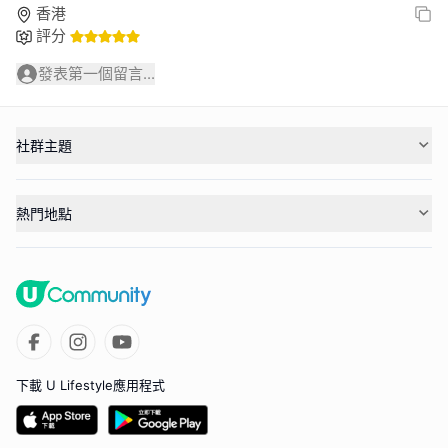
香港
評分
發表第一個留言...
社群主題
熱門地點
下載 U Lifestyle應用程式