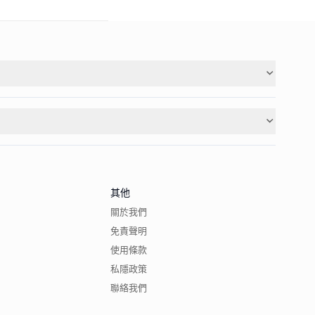
其他
關於我們
免責聲明
使用條款
私隱政策
聯絡我們