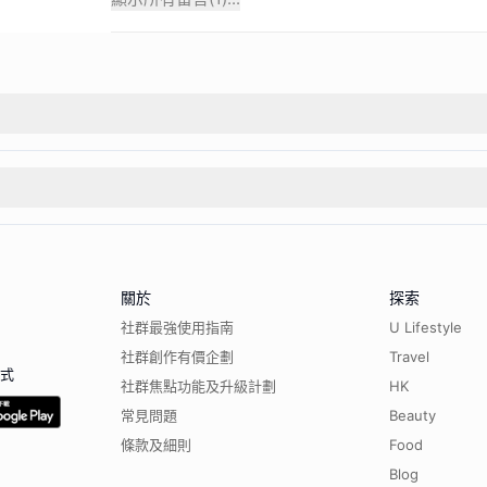
關於
探索
社群最強使用指南
U Lifestyle
社群創作有價企劃
Travel
程式
社群焦點功能及升級計劃
HK
常見問題
Beauty
條款及細則
Food
Blog