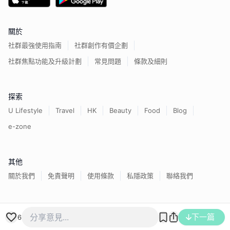
關於
社群最強使用指南
社群創作有價企劃
社群焦點功能及升級計劃
常見問題
條款及細則
探索
U Lifestyle
Travel
HK
Beauty
Food
Blog
e-zone
其他
關於我們
免責聲明
使用條款
私隱政策
聯絡我們
香港經濟日報版權所有©
2026
下一篇
6