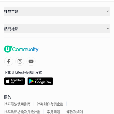
社群主題
熱門地點
下載 U Lifestyle應用程式
關於
社群最強使用指南
社群創作有價企劃
社群焦點功能及升級計劃
常見問題
條款及細則