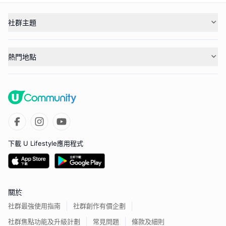
社群主題
熱門地點
下載 U Lifestyle應用程式
關於
社群最強使用指南
社群創作有價企劃
社群焦點功能及升級計劃
常見問題
條款及細則