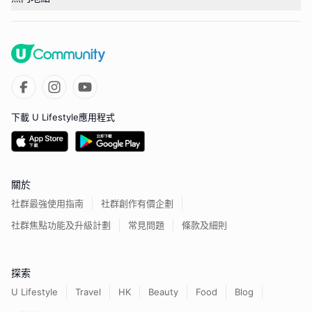
下載 U Lifestyle應用程式
關於
社群最強使用指南
社群創作有價企劃
社群焦點功能及升級計劃
常見問題
條款及細則
探索
U Lifestyle
Travel
HK
Beauty
Food
Blog