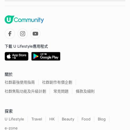
下載 U Lifestyle應用程式
關於
社群最強使用指南
社群創作有價企劃
社群焦點功能及升級計劃
常見問題
條款及細則
探索
U Lifestyle
Travel
HK
Beauty
Food
Blog
e-zone