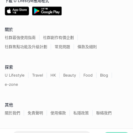
下載 U Lifestyle應用程式
關於
社群最強使用指南
社群創作有價企劃
社群焦點功能及升級計劃
常見問題
條款及細則
探索
U Lifestyle
Travel
HK
Beauty
Food
Blog
e-zone
其他
關於我們
免責聲明
使用條款
私隱政策
聯絡我們