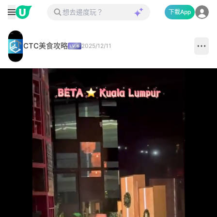
下載App
CTC美食攻略
2025/12/11