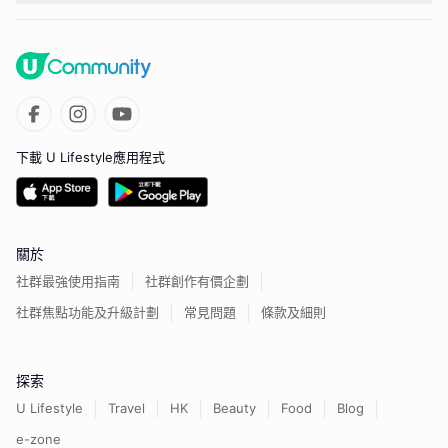
下載 U Lifestyle應用程式
關於
社群最強使用指南
社群創作有價企劃
社群焦點功能及升級計劃
常見問題
條款及細則
探索
U Lifestyle
Travel
HK
Beauty
Food
Blog
e-zone