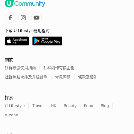
下載 U Lifestyle應用程式
關於
社群最強使用指南
社群創作有價企劃
社群焦點功能及升級計劃
常見問題
條款及細則
探索
U Lifestyle
Travel
HK
Beauty
Food
Blog
e-zone