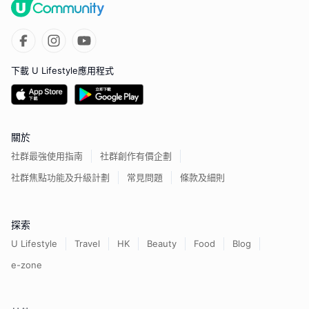
下載 U Lifestyle應用程式
關於
社群最強使用指南
社群創作有價企劃
社群焦點功能及升級計劃
常見問題
條款及細則
探索
U Lifestyle
Travel
HK
Beauty
Food
Blog
e-zone