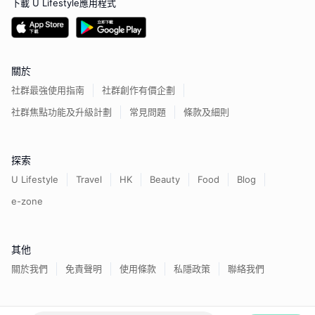
下載 U Lifestyle應用程式
關於
社群最強使用指南
社群創作有價企劃
社群焦點功能及升級計劃
常見問題
條款及細則
探索
U Lifestyle
Travel
HK
Beauty
Food
Blog
e-zone
其他
關於我們
免責聲明
使用條款
私隱政策
聯絡我們