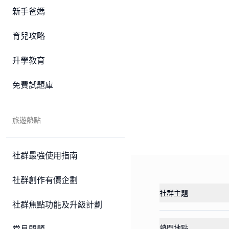
新手爸媽
育兒攻略
升學教育
免費試題庫
旅遊熱點
社群最強使用指南
社群創作有價企劃
社群主題
社群焦點功能及升級計劃
熱門地點