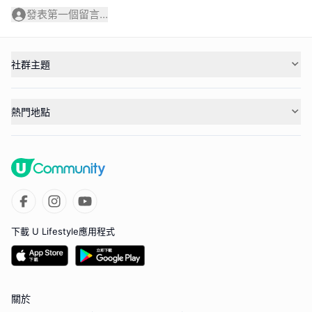
發表第一個留言...
社群主題
熱門地點
下載 U Lifestyle應用程式
關於