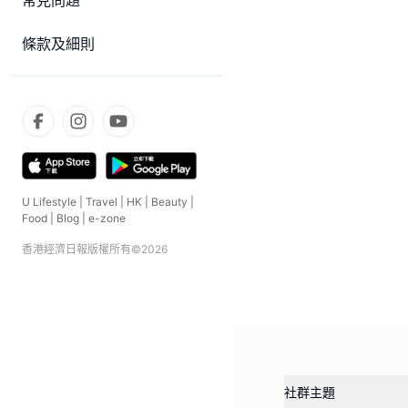
常見問題
條款及細則
U Lifestyle
|
Travel
|
HK
|
Beauty
|
Food
|
Blog
|
e-zone
香港經濟日報版權所有©
2026
社群主題