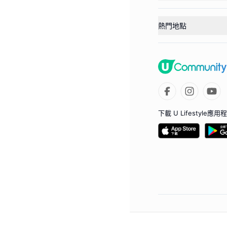
熱門地點
下載 U Lifestyle應用