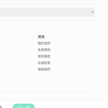
其他
關於我們
免責聲明
使用條款
私隱政策
聯絡我們
下一篇