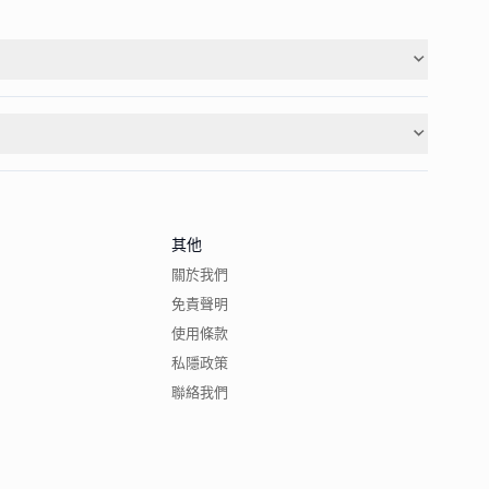
其他
關於我們
免責聲明
使用條款
私隱政策
聯絡我們