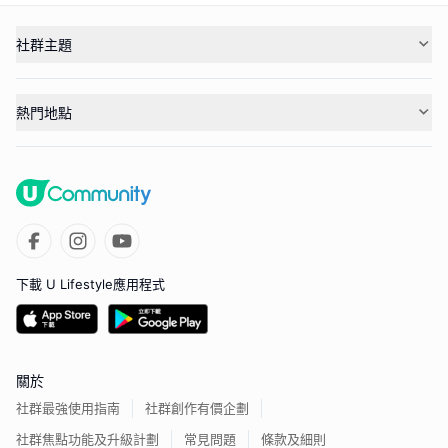
社群主題
熱門地點
下載 U Lifestyle應用程式
關於
社群最強使用指南
社群創作有價企劃
社群焦點功能及升級計劃
常見問題
條款及細則