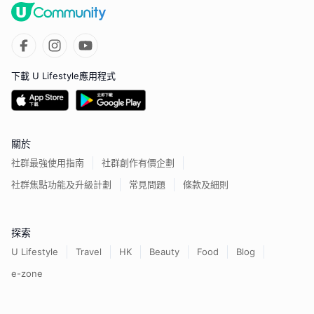
下載 U Lifestyle應用程式
關於
社群最強使用指南
社群創作有價企劃
社群焦點功能及升級計劃
常見問題
條款及細則
探索
U Lifestyle
Travel
HK
Beauty
Food
Blog
e-zone