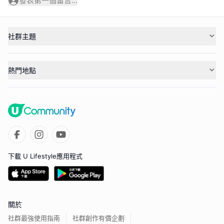
發表第一個留言...
社群主題
熱門地點
下載 U Lifestyle應用程式
關於
社群最強使用指南
社群創作有價企劃