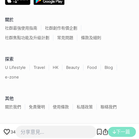
關於
社群最強使用指南
社群創作有價企劃
社群焦點功能及升級計劃
常見問題
條款及細則
探索
U Lifestyle
Travel
HK
Beauty
Food
Blog
e-zone
其他
關於我們
免責聲明
使用條款
私隱政策
聯絡我們
香港經濟日報版權所有©
2026
下一篇
34