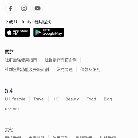
下載 U Lifestyle應用程式
關於
社群最強使用指南
社群創作有價企劃
社群焦點功能及升級計劃
常見問題
條款及細則
探索
U Lifestyle
Travel
HK
Beauty
Food
Blog
e-zone
其他
關於我們
免責聲明
使用條款
私隱政策
聯絡我們