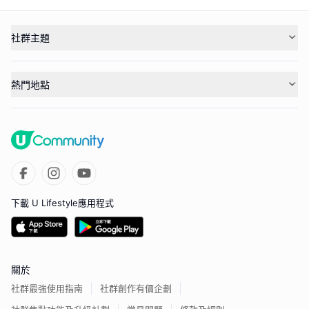
社群主題
熱門地點
下載 U Lifestyle應用程式
關於
社群最強使用指南
社群創作有價企劃