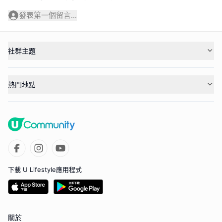
發表第一個留言...
社群主題
熱門地點
下載 U Lifestyle應用程式
關於