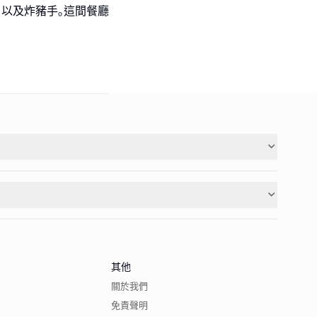
､以及炸豬手｡這間餐廳
其他
關於我們
免責聲明