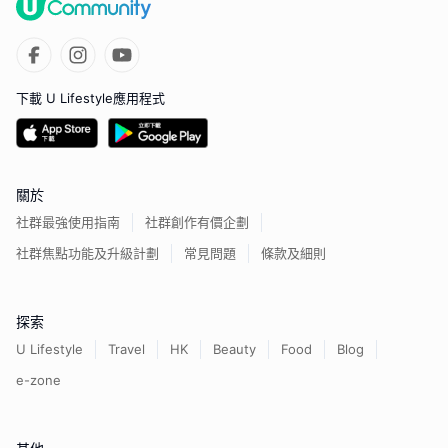
下載 U Lifestyle應用程式
關於
社群最強使用指南
社群創作有價企劃
社群焦點功能及升級計劃
常見問題
條款及細則
探索
U Lifestyle
Travel
HK
Beauty
Food
Blog
e-zone