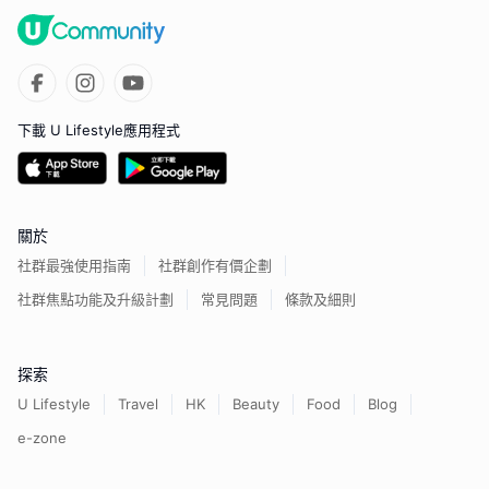
下載 U Lifestyle應用程式
關於
社群最強使用指南
社群創作有價企劃
社群焦點功能及升級計劃
常見問題
條款及細則
探索
U Lifestyle
Travel
HK
Beauty
Food
Blog
e-zone