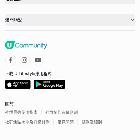
熱門地點
下載 U Lifestyle應用程式
關於
社群最強使用指南
社群創作有價企劃
社群焦點功能及升級計劃
常見問題
條款及細則