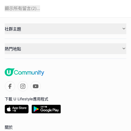
顯示所有留言(
2
)...
社群主題
熱門地點
下載 U Lifestyle應用程式
關於