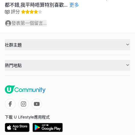
都不錯,我平時唔算特別喜歡
...
更多
評分
發表第一個留言...
社群主題
熱門地點
下載 U Lifestyle應用程式