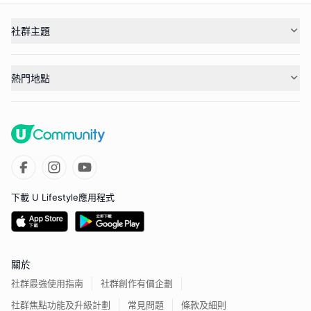
社群主題
熱門地點
下載 U Lifestyle應用程式
關於
社群最強使用指南
社群創作有價企劃
社群焦點功能及升級計劃
常見問題
條款及細則