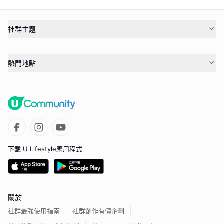
社群主題
熱門地點
下載 U Lifestyle應用程式
關於
社群最強使用指南
社群創作有價企劃