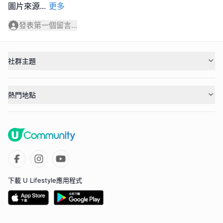
圖片來源
...
更多
發表第一個留言...
社群主題
熱門地點
下載 U Lifestyle應用程式